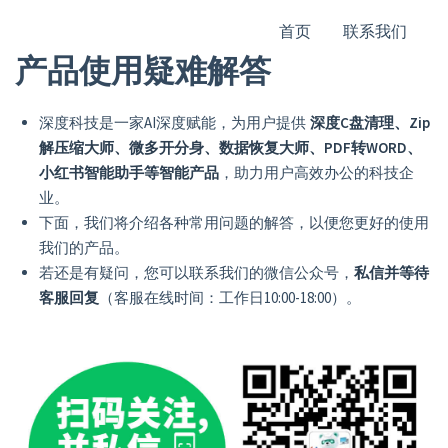
首页
联系我们
产品使用疑难解答
深度科技是一家AI深度赋能，为用户提供
深度C盘清理、Zip
解压缩大师、微多开分身、数据恢复大师、PDF转WORD、
小红书智能助手等智能产品
，助力用户高效办公的科技企
业。
下面，我们将介绍各种常用问题的解答，以便您更好的使用
我们的产品。
若还是有疑问，您可以联系我们的微信公众号，
私信并等待
客服回复
（客服在线时间：工作日10:00-18:00）。