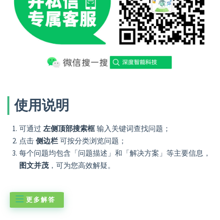
使用说明
可通过
左侧顶部搜索框
输入关键词查找问题；
点击
侧边栏
可按分类浏览问题；
每个问题均包含「问题描述」和「解决方案」等主要信息，
图文并茂
，可为您高效解疑。