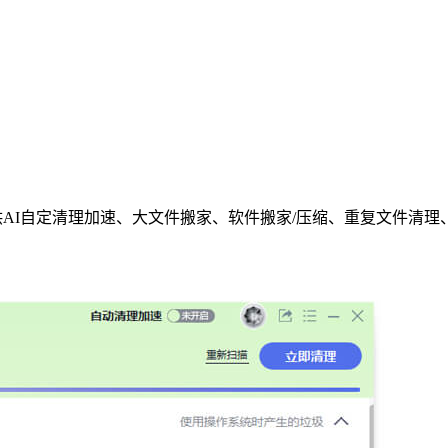
AI自定清理加速、大文件搬家、软件搬家/压缩、重复文件清