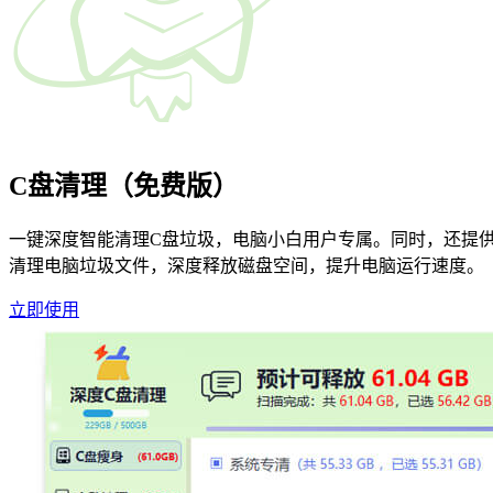
C盘清理（免费版）
一键深度智能清理C盘垃圾，电脑小白用户专属。同时，还提供
清理电脑垃圾文件，深度释放磁盘空间，提升电脑运行速度。
立即使用