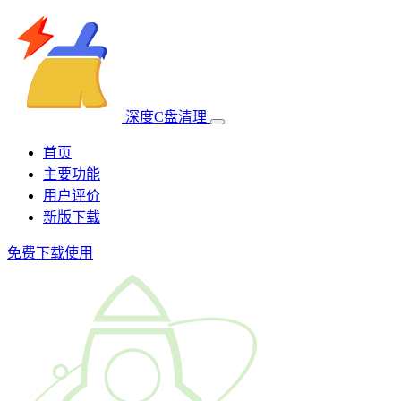
深度C盘清理
首页
主要功能
用户评价
新版下载
免费下载使用