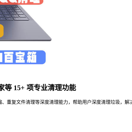
 15+ 项专业清理功能
/压缩、重复文件清理等深度清理能力，帮助用户深度清理垃圾，解