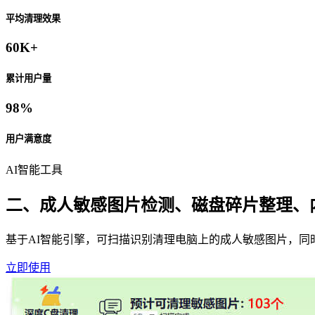
平均清理效果
60K+
累计用户量
98%
用户满意度
AI智能工具
二、成人敏感图片检测、磁盘碎片整理、
基于AI智能引擎，可扫描识别清理电脑上的成人敏感图片，
立即使用