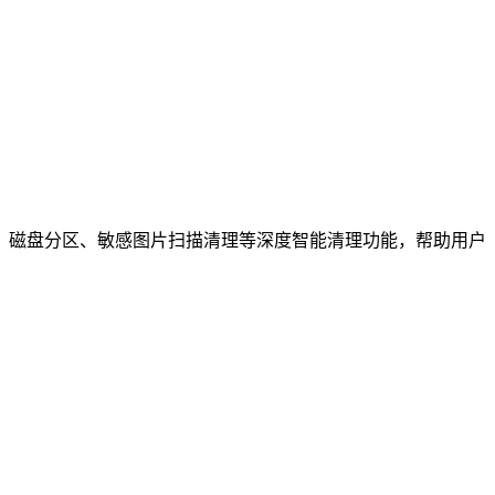
理、磁盘分区、敏感图片扫描清理等深度智能清理功能，帮助用户