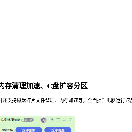
内存清理加速、C盘扩容分区
同时还支持磁盘碎片文件整理、内存加速等，全面提升电脑运行速