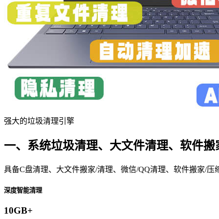
强大的垃圾清理引擎
一、系统垃圾清理、大文件清理、软件搬家等
具备C盘清理、大文件搬家/清理、微信/QQ清理、软件搬家
深度智能清理
10GB+